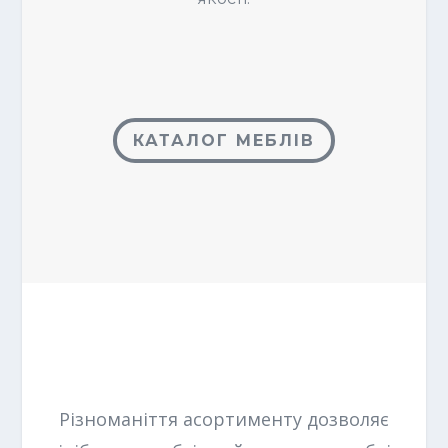
КАТАЛОГ МЕБЛІВ
Різноманіття асортименту дозволяє