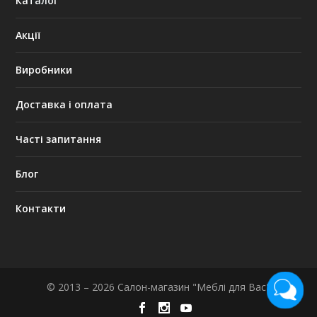
Каталог
Акції
Виробники
Доставка і оплата
Часті запитання
Блог
Контакти
© 2013 – 2026 Салон-магазин "Меблі для Вас"