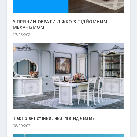
5 ПРИЧИН ОБРАТИ ЛІЖКО З ПІДЙОМНИМ
МЕХАНІЗМОМ
17/06/2021
Такі різні стінки. Яка підійде Вам?
08/09/2021