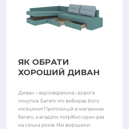
ЯК ОБРАТИ
ХОРОШИЙ ДИВАН
Диван – відповідальна і дорога
покупка. Багато хто вибирає його
місяцями! Пропозицій в магазинах
багато, а вгадати потрібно один раз
на кілька років. Ми вирішили