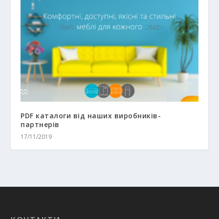
PDF каталоги від наших виробників-
партнерів
17/11/2019