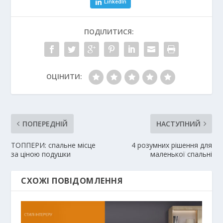
LinkedIn
ПОДІЛИТИСЯ:
ОЦІНИТИ:
ПОПЕРЕДНІЙ
НАСТУПНИЙ
ТОППЕРИ: спальне місце
4 розумних рішення для
за ціною подушки
маленької спальні
СХОЖІ ПОВІДОМЛЕННЯ