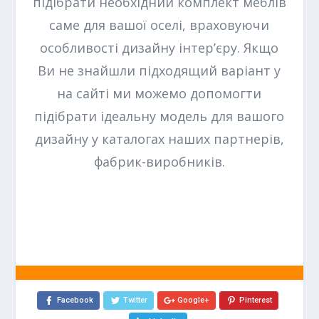
підібрати необхідний комплект меблів
саме для вашої оселі, враховуючи
особливості дизайну інтер’єру. Якщо
Ви не знайшли підходящий варіант у
на сайті ми можемо допомогти
підібрати ідеальну модель для вашого
дизайну у каталогах наших партнерів,
фабрик-виробників.
Facebook
Twitter
Google+
Pinterest