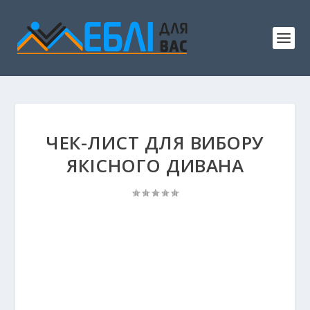
ЧЕК-ЛИСТ ДЛЯ ВИБОРУ
ЯКІСНОГО ДИВАНА