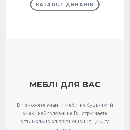
КАТАЛОГ ДИВАНІВ
МЕБЛІ ДЛЯ ВАС
Ви зможете знайти меблі на будь-який
смак і найголовніше Ви отримаєте
оптимальне співвідношення ціни та
якості.