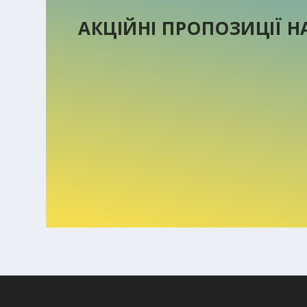
АКЦІЙНІ ПРОПОЗИЦІЇ 